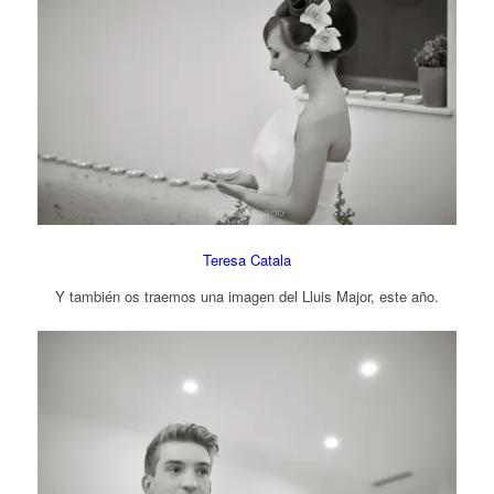
Teresa Catala
Y también os traemos una imagen del Lluis Major, este año.