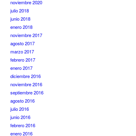
noviembre 2020
julio 2018
junio 2018
enero 2018
noviembre 2017
agosto 2017
marzo 2017
febrero 2017
enero 2017
diciembre 2016
noviembre 2016
septiembre 2016
agosto 2016
julio 2016
junio 2016
febrero 2016
enero 2016