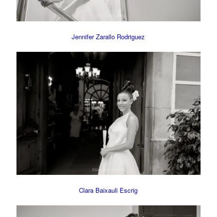
Jennifer Zarallo Rodriguez
Clara Baixauli Escrig