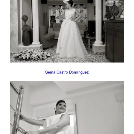
Gema Castro Domínguez