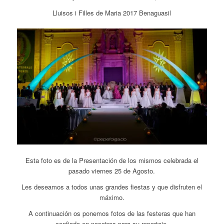
Lluisos i Filles de Maria 2017 Benaguasil
Esta foto es de la Presentación de los mismos celebrada el
pasado viernes 25 de Agosto.
Les deseamos a todos unas grandes fiestas y que disfruten el
máximo.
A continuación os ponemos fotos de las festeras que han
confiado en nosotros para su reportaje.