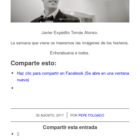
Javier Expédito Tomás Alonso.
La semana que viene os traeremos las imágenes de los festeros.
Enhorabuena a todos.
Comparte esto:
Haz clic para compartir en Facebook (Se abre en una ventana
nueva)
/
30 AGOSTO, 2017
POR
PEPE FOLGADO
Compartir esta entrada