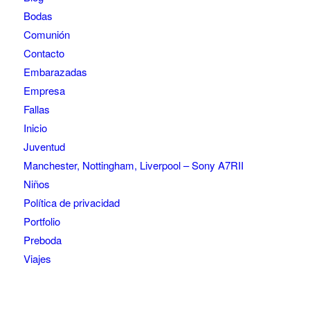
Bodas
Comunión
Contacto
Embarazadas
Empresa
Fallas
Inicio
Juventud
Manchester, Nottingham, Liverpool – Sony A7RII
Niños
Política de privacidad
Portfolio
Preboda
Viajes