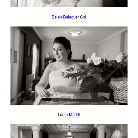
Belén Balaguer Cid
Laura Madril