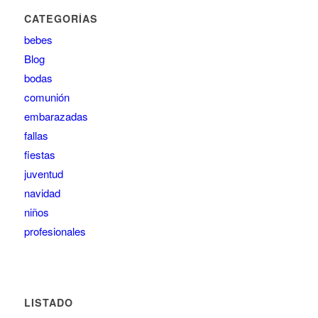
CATEGORÍAS
bebes
Blog
bodas
comunión
embarazadas
fallas
fiestas
juventud
navidad
niños
profesionales
LISTADO