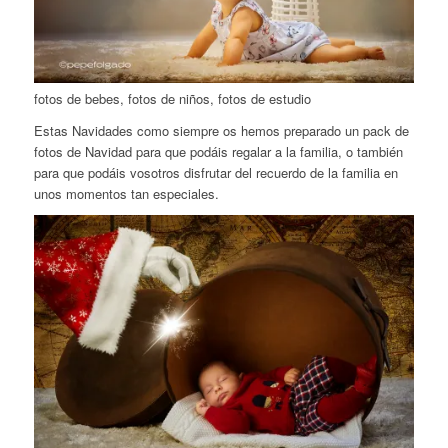
fotos de bebes, fotos de niños, fotos de estudio
Estas Navidades como siempre os hemos preparado un pack de
fotos de Navidad para que podáis regalar a la familia, o también
para que podáis vosotros disfrutar del recuerdo de la familia en
unos momentos tan especiales.