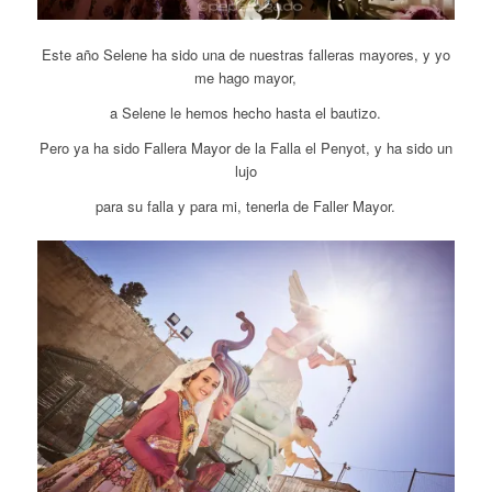
Este año Selene ha sido una de nuestras falleras mayores, y yo
me hago mayor,
a Selene le hemos hecho hasta el bautizo.
Pero ya ha sido Fallera Mayor de la Falla el Penyot, y ha sido un
lujo
para su falla y para mi, tenerla de Faller Mayor.