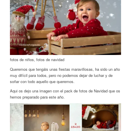
fotos de niños, fotos de navidad
Queremos que tengáis unas fiestas maravillosas, ha sido un año
muy difícil para todos, pero no podemos dejar de luchar y de
soñar con todo aquello que queremos.
Aqui os dejo una imagen con el pack de fotos de Navidad que os
hemos preparado para este año.