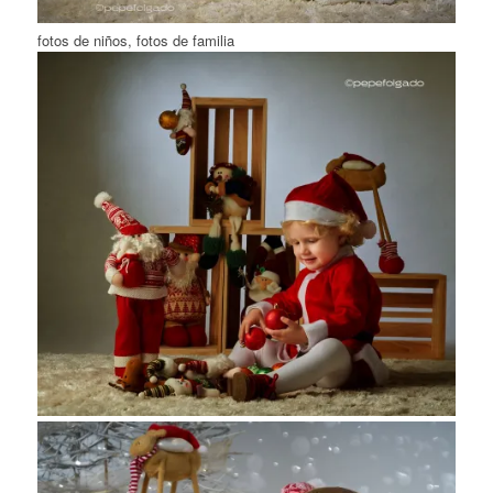
fotos de niños, fotos de familia