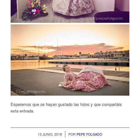
Esperemos que os hayan gustado las fotos y que compartáis
esta entrada.
/
13 JUNIO, 2018
POR
PEPE FOLGADO