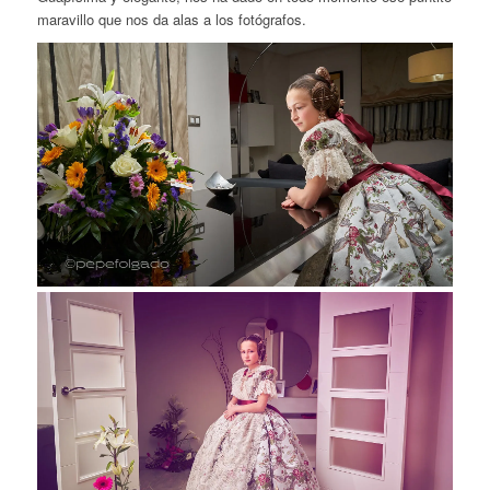
maravillo que nos da alas a los fotógrafos.