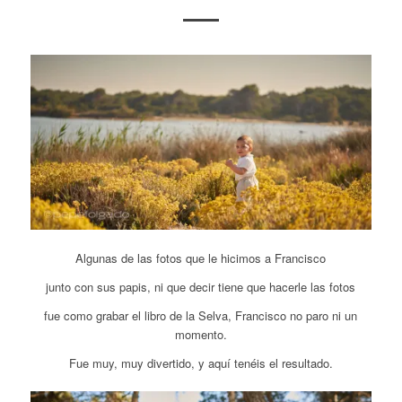
Algunas de las fotos que le hicimos a Francisco
junto con sus papis, ni que decir tiene que hacerle las fotos
fue como grabar el libro de la Selva, Francisco no paro ni un
momento.
Fue muy, muy divertido, y aquí tenéis el resultado.