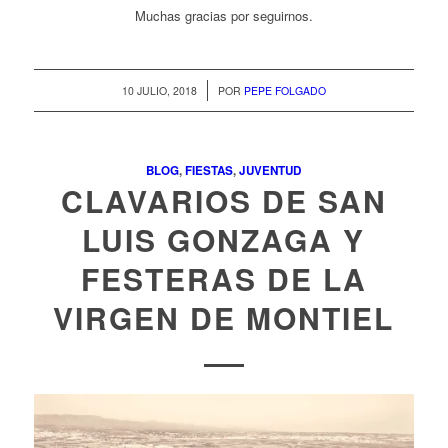
Muchas gracias por seguirnos.
/
10 JULIO, 2018
POR
PEPE FOLGADO
BLOG
,
FIESTAS
,
JUVENTUD
CLAVARIOS DE SAN
LUIS GONZAGA Y
FESTERAS DE LA
VIRGEN DE MONTIEL