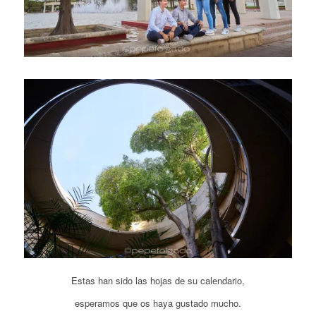
Estas han sido las hojas de su calendario,
esperamos que os haya gustado mucho.