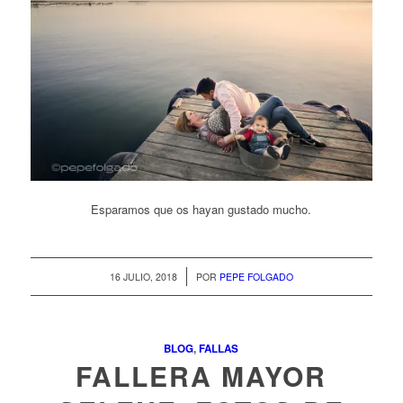
Esparamos que os hayan gustado mucho.
/
16 JULIO, 2018
POR
PEPE FOLGADO
BLOG
,
FALLAS
FALLERA MAYOR