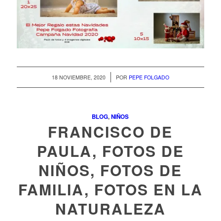
/
18 NOVIEMBRE, 2020
POR
PEPE FOLGADO
BLOG
,
NIÑOS
FRANCISCO DE
PAULA, FOTOS DE
NIÑOS, FOTOS DE
FAMILIA, FOTOS EN LA
NATURALEZA