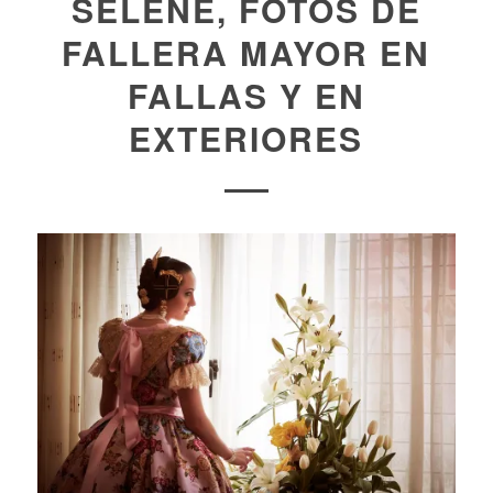
SELENE, FOTOS DE
FALLERA MAYOR EN
FALLAS Y EN
EXTERIORES