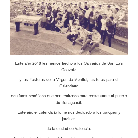
Este año 2018 les hemos hecho a los Calvarios de San Luis
Gonzafa
y las Festeras de la Virgen de Montiel, las fotos para el
Calendario
con fines benéficos que han realizado para presentarse al pueblo
de Benaguasil.
Este año el calendario lo hemos dedicado a los parques y
jardines
de la ciudad de Valencia.