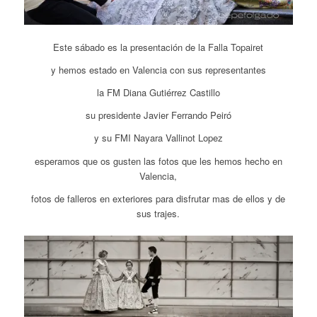
Este sábado es la presentación de la Falla Topairet
y hemos estado en Valencia con sus representantes
la FM Diana Gutiérrez Castillo
su presidente Javier Ferrando Peiró
y su FMI Nayara Vallinot Lopez
esperamos que os gusten las fotos que les hemos hecho en
Valencia,
fotos de falleros en exteriores para disfrutar mas de ellos y de
sus trajes.