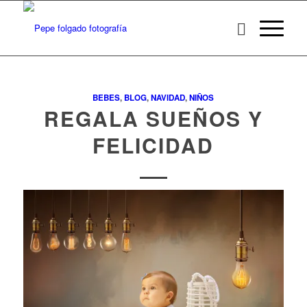
BEBES
,
BLOG
,
NAVIDAD
,
NIÑOS
REGALA SUEÑOS Y
FELICIDAD