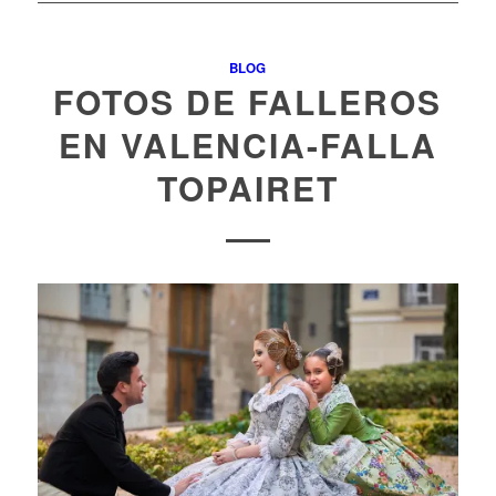
BLOG
FOTOS DE FALLEROS
EN VALENCIA-FALLA
TOPAIRET