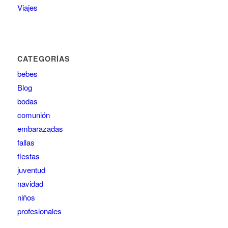
Viajes
CATEGORÍAS
bebes
Blog
bodas
comunión
embarazadas
fallas
fiestas
juventud
navidad
niños
profesionales