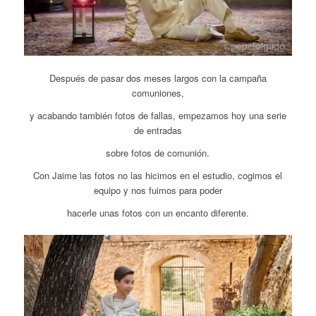
Después de pasar dos meses largos con la campaña
comuniones,
y acabando también fotos de fallas, empezamos hoy una serie
de entradas
sobre fotos de comunión.
Con Jaime las fotos no las hicimos en el estudio, cogimos el
equipo y nos fuimos para poder
hacerle unas fotos con un encanto diferente.