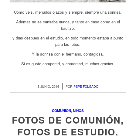
Como veis, menudos ojazos y siempre, siempre una sonrisa.
Ademas no se cansaba nunca, y tanto en casa como en el
bautizo,
y dias despues en el estudio, en todo momento estaba a punto
para las fotos.
Y la sonrisa con el hermano, contagiosa.
Si os gusta compartid, y comentad, muchas gracias.
/
8 JUNIO, 2016
POR
PEPE FOLGADO
COMUNIÓN
,
NIÑOS
FOTOS DE COMUNIÓN,
FOTOS DE ESTUDIO,