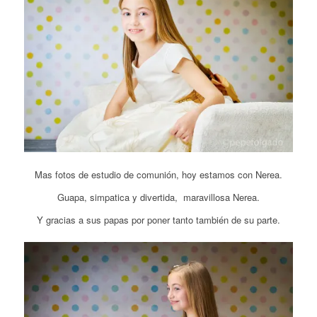
Mas fotos de estudio de comunión, hoy estamos con Nerea.
Guapa, simpatica y divertida, maravillosa Nerea.
Y gracias a sus papas por poner tanto también de su parte.