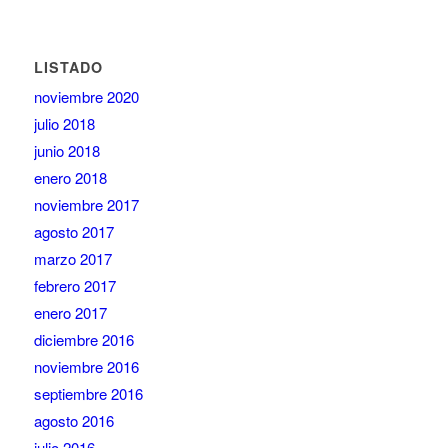
LISTADO
noviembre 2020
julio 2018
junio 2018
enero 2018
noviembre 2017
agosto 2017
marzo 2017
febrero 2017
enero 2017
diciembre 2016
noviembre 2016
septiembre 2016
agosto 2016
julio 2016