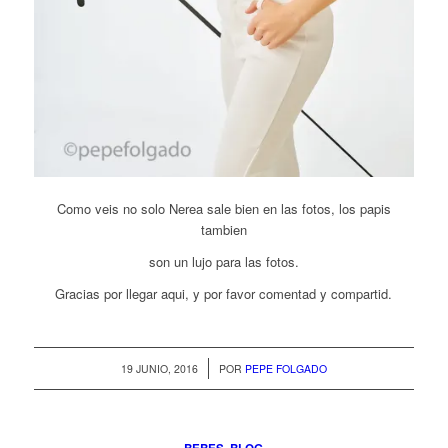
Como veis no solo Nerea sale bien en las fotos, los papis
tambien
son un lujo para las fotos.
Gracias por llegar aqui, y por favor comentad y compartid.
/
19 JUNIO, 2016
POR
PEPE FOLGADO