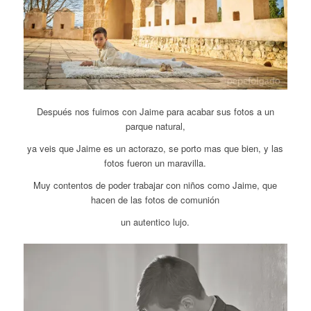
Después nos fuimos con Jaime para acabar sus fotos a un
parque natural,
ya veis que Jaime es un actorazo, se porto mas que bien, y las
fotos fueron un maravilla.
Muy contentos de poder trabajar con niños como Jaime, que
hacen de las fotos de comunión
un autentico lujo.