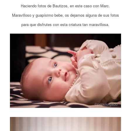
Haciendo fotos de Bautizos, en este caso con Marc.
Maravilloso y guapísimo bebe, os dejamos alguna de sus fotos
para que disfrutes con esta criatura tan maravillosa.