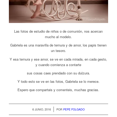
Las fotos de estudio de niños o de comunión, nos acercan
mucho al modelo.
Gabriela es una maravilla de ternura y de amor, los papis tienen
un tesoro.
Y esa ternura y ese amor, se ve en cada mirada, en cada gesto,
y cuando comienza a contarte
sus cosas caes prendado con su dulzura.
Y todo esto se ve en las fotos, Gabriela se lo merece.
Espero que compartais y comenteis, muchas gracias.
/
6 JUNIO, 2016
POR
PEPE FOLGADO