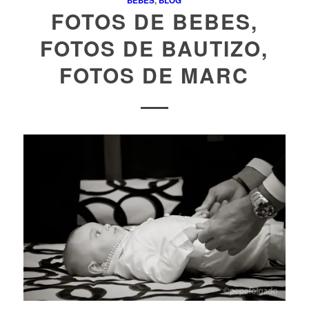
BEBES
,
BLOG
FOTOS DE BEBES,
FOTOS DE BAUTIZO,
FOTOS DE MARC