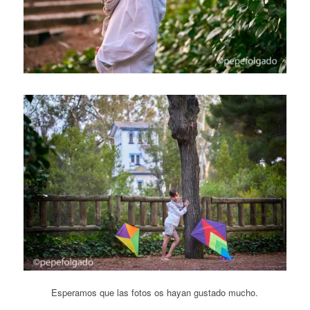
Esperamos que las fotos os hayan gustado mucho.