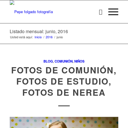
Listado mensual: junio, 2016
Usted está aquí:
Inicio
/
2016
/
junio
BLOG
,
COMUNIÓN
,
NIÑOS
FOTOS DE COMUNIÓN,
FOTOS DE ESTUDIO,
FOTOS DE NEREA