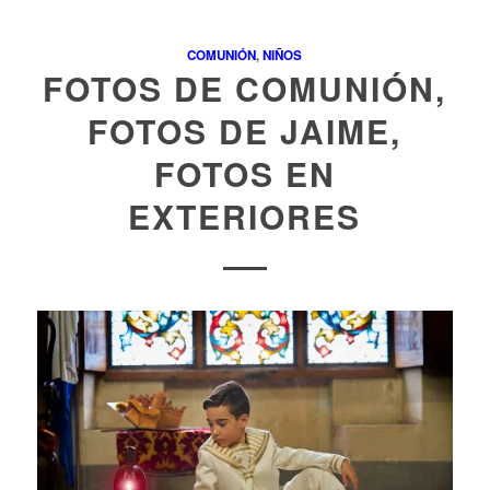
COMUNIÓN
,
NIÑOS
FOTOS DE COMUNIÓN,
FOTOS DE JAIME,
FOTOS EN
EXTERIORES