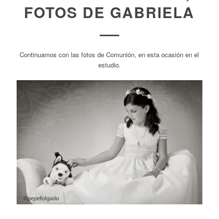
FOTOS DE GABRIELA
Continuamos con las fotos de Comunión, en esta ocasión en el
estudio.