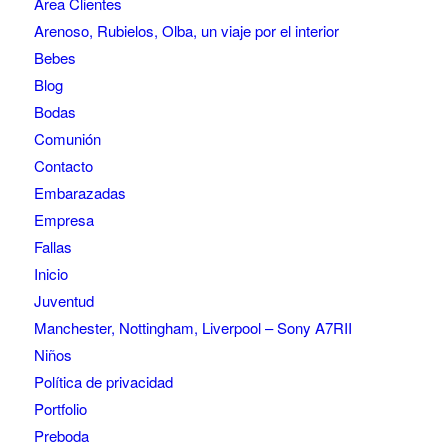
Area Clientes
Arenoso, Rubielos, Olba, un viaje por el interior
Bebes
Blog
Bodas
Comunión
Contacto
Embarazadas
Empresa
Fallas
Inicio
Juventud
Manchester, Nottingham, Liverpool – Sony A7RII
Niños
Política de privacidad
Portfolio
Preboda