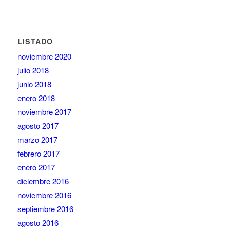
LISTADO
noviembre 2020
julio 2018
junio 2018
enero 2018
noviembre 2017
agosto 2017
marzo 2017
febrero 2017
enero 2017
diciembre 2016
noviembre 2016
septiembre 2016
agosto 2016