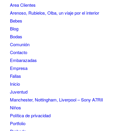
Area Clientes
Arenoso, Rubielos, Olba, un viaje por el interior
Bebes
Blog
Bodas
Comunión
Contacto
Embarazadas
Empresa
Fallas
Inicio
Juventud
Manchester, Nottingham, Liverpool – Sony A7RII
Niños
Política de privacidad
Portfolio