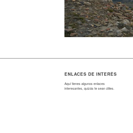
ENLACES DE INTERÉS
Aquí tienes algunos enlaces
interesantes, quizás te sean útiles.