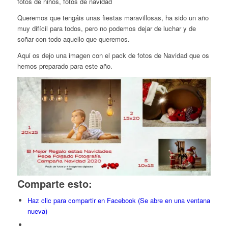
fotos de niños, fotos de navidad
Queremos que tengáis unas fiestas maravillosas, ha sido un año
muy difícil para todos, pero no podemos dejar de luchar y de
soñar con todo aquello que queremos.
Aqui os dejo una imagen con el pack de fotos de Navidad que os
hemos preparado para este año.
Comparte esto:
Haz clic para compartir en Facebook (Se abre en una ventana
nueva)