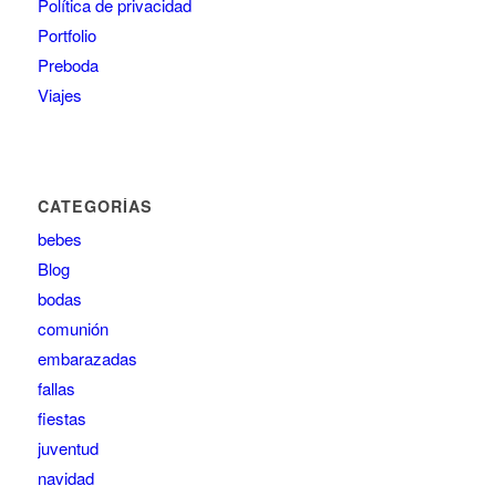
Política de privacidad
Portfolio
Preboda
Viajes
CATEGORÍAS
bebes
Blog
bodas
comunión
embarazadas
fallas
fiestas
juventud
navidad