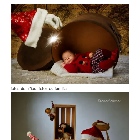
fotos de niños, fotos de familia