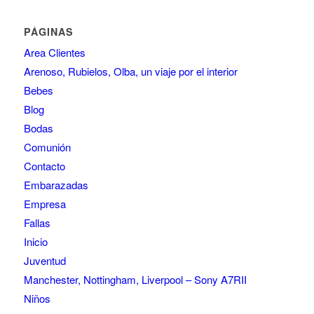
PÁGINAS
Area Clientes
Arenoso, Rubielos, Olba, un viaje por el interior
Bebes
Blog
Bodas
Comunión
Contacto
Embarazadas
Empresa
Fallas
Inicio
Juventud
Manchester, Nottingham, Liverpool – Sony A7RII
Niños