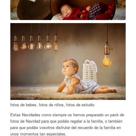
fotos de bebes, fotos de niños, fotos de estudio
Estas Navidades como siempre os hemos preparado un pack de
fotos de Navidad para que podáis regalar a la familia, o también
para que podáis vosotros disfrutar del recuerdo de la familia en
unos momentos tan especiales.