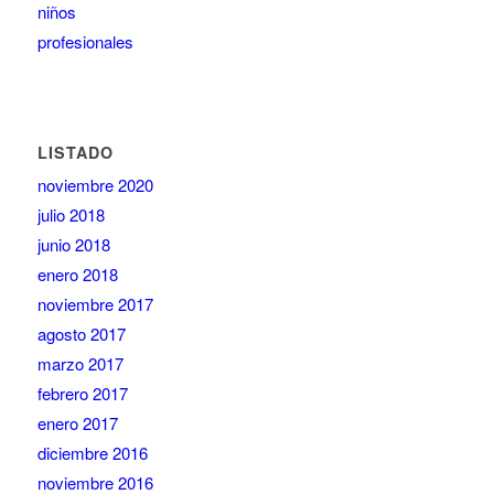
niños
profesionales
LISTADO
noviembre 2020
julio 2018
junio 2018
enero 2018
noviembre 2017
agosto 2017
marzo 2017
febrero 2017
enero 2017
diciembre 2016
noviembre 2016