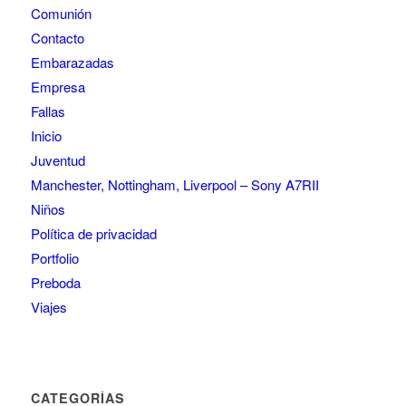
Comunión
Contacto
Embarazadas
Empresa
Fallas
Inicio
Juventud
Manchester, Nottingham, Liverpool – Sony A7RII
Niños
Política de privacidad
Portfolio
Preboda
Viajes
CATEGORÍAS