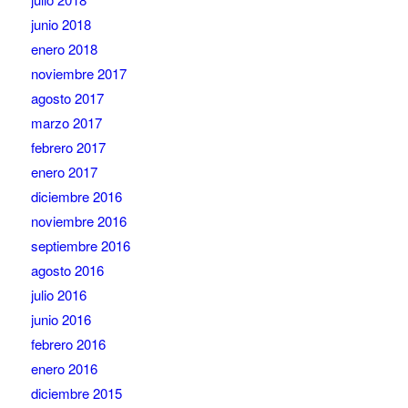
junio 2018
enero 2018
noviembre 2017
agosto 2017
marzo 2017
febrero 2017
enero 2017
diciembre 2016
noviembre 2016
septiembre 2016
agosto 2016
julio 2016
junio 2016
febrero 2016
enero 2016
diciembre 2015