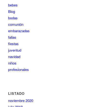
bebes
Blog
bodas
comunión
embarazadas
fallas
fiestas
juventud
navidad
niños
profesionales
LISTADO
noviembre 2020
julio 2018