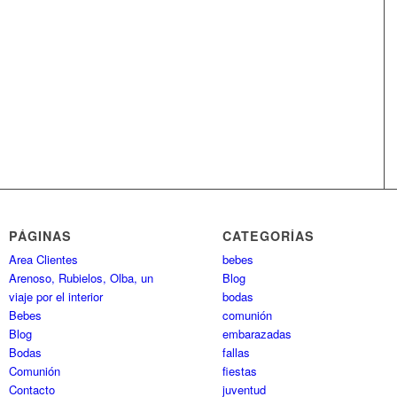
PÁGINAS
CATEGORÍAS
Area Clientes
bebes
Arenoso, Rubielos, Olba, un
Blog
viaje por el interior
bodas
Bebes
comunión
Blog
embarazadas
Bodas
fallas
Comunión
fiestas
Contacto
juventud