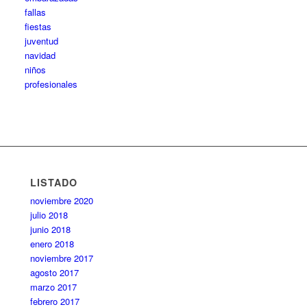
fallas
fiestas
juventud
navidad
niños
profesionales
LISTADO
noviembre 2020
julio 2018
junio 2018
enero 2018
noviembre 2017
agosto 2017
marzo 2017
febrero 2017