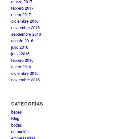
marzo 2017
febrero 2017
enero 2017
diciembre 2016
noviembre 2016
septiembre 2016
agosto 2016
julio 2016
junio 2016
febrero 2016
enero 2016
diciembre 2015
noviembre 2015
CATEGORÍAS
bebes
Blog
bodas
comunión
embarazadas