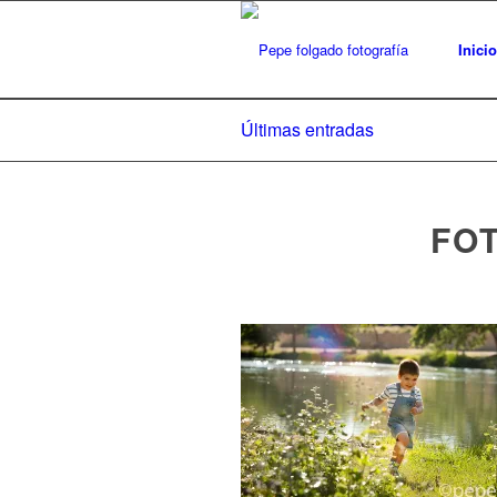
Inicio
Últimas entradas
FO