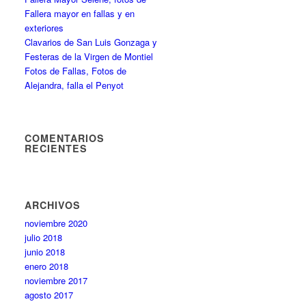
Fallera mayor en fallas y en
exteriores
Clavarios de San Luis Gonzaga y
Festeras de la Virgen de Montiel
Fotos de Fallas, Fotos de
Alejandra, falla el Penyot
COMENTARIOS
RECIENTES
ARCHIVOS
noviembre 2020
julio 2018
junio 2018
enero 2018
noviembre 2017
agosto 2017