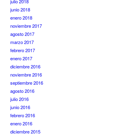
julio 2018
junio 2018
enero 2018
noviembre 2017
agosto 2017
marzo 2017
febrero 2017
enero 2017
diciembre 2016
noviembre 2016
septiembre 2016
agosto 2016
julio 2016
junio 2016
febrero 2016
enero 2016
diciembre 2015