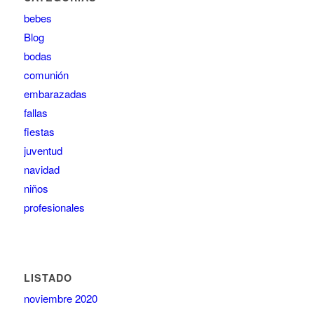
bebes
Blog
bodas
comunión
embarazadas
fallas
fiestas
juventud
navidad
niños
profesionales
LISTADO
noviembre 2020