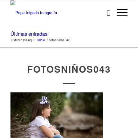
Últimas entradas
Usted está aquí:
Inicio
/
fotosniños043
FOTOSNIÑOS043