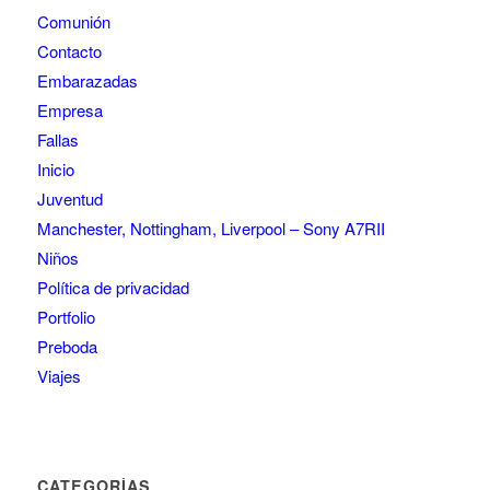
Comunión
Contacto
Embarazadas
Empresa
Fallas
Inicio
Juventud
Manchester, Nottingham, Liverpool – Sony A7RII
Niños
Política de privacidad
Portfolio
Preboda
Viajes
CATEGORÍAS