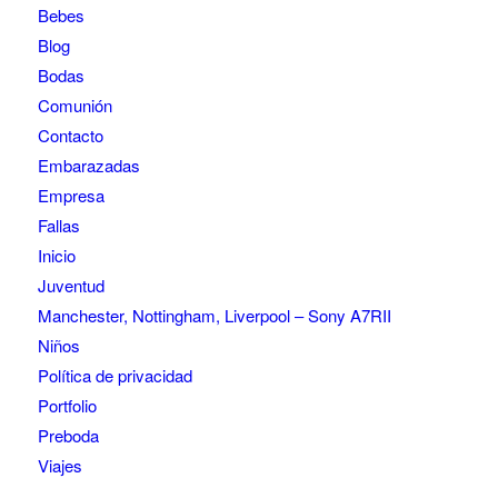
Bebes
Blog
Bodas
Comunión
Contacto
Embarazadas
Empresa
Fallas
Inicio
Juventud
Manchester, Nottingham, Liverpool – Sony A7RII
Niños
Política de privacidad
Portfolio
Preboda
Viajes