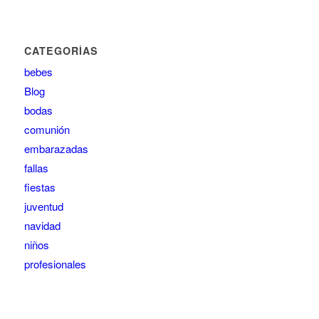
CATEGORÍAS
bebes
Blog
bodas
comunión
embarazadas
fallas
fiestas
juventud
navidad
niños
profesionales