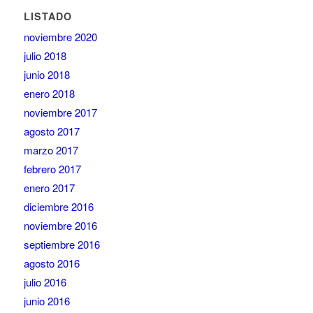
LISTADO
noviembre 2020
julio 2018
junio 2018
enero 2018
noviembre 2017
agosto 2017
marzo 2017
febrero 2017
enero 2017
diciembre 2016
noviembre 2016
septiembre 2016
agosto 2016
julio 2016
junio 2016