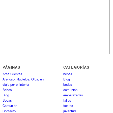
PÁGINAS
CATEGORÍAS
Area Clientes
bebes
Arenoso, Rubielos, Olba, un
Blog
viaje por el interior
bodas
Bebes
comunión
Blog
embarazadas
Bodas
fallas
Comunión
fiestas
Contacto
juventud