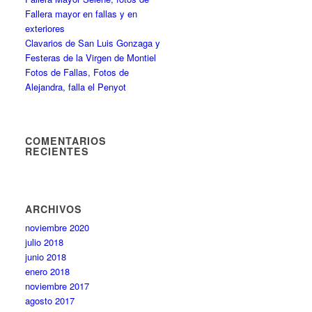
Fallera mayor en fallas y en
exteriores
Clavarios de San Luis Gonzaga y
Festeras de la Virgen de Montiel
Fotos de Fallas, Fotos de
Alejandra, falla el Penyot
COMENTARIOS
RECIENTES
ARCHIVOS
noviembre 2020
julio 2018
junio 2018
enero 2018
noviembre 2017
agosto 2017