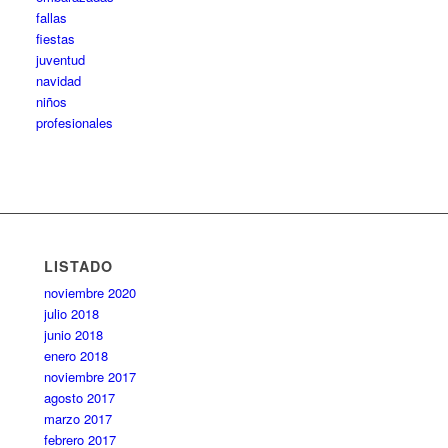
fallas
fiestas
juventud
navidad
niños
profesionales
LISTADO
noviembre 2020
julio 2018
junio 2018
enero 2018
noviembre 2017
agosto 2017
marzo 2017
febrero 2017