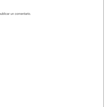
ublicar un comentario.