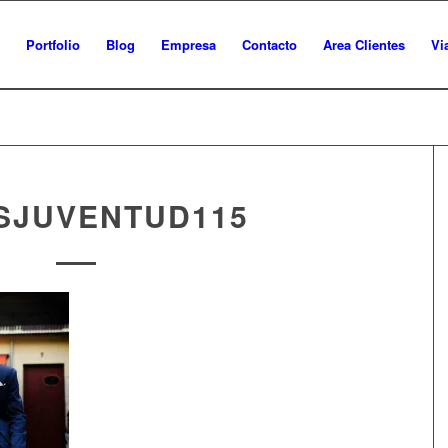
Portfolio
Blog
Empresa
Contacto
Area Clientes
Vi
SJUVENTUD115