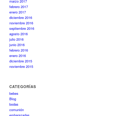
marzo 2017
febrero 2017
enero 2017
diciembre 2016
noviembre 2016
septiembre 2016
agosto 2016
julio 2016
junio 2016
febrero 2016
enero 2016
diciembre 2015
noviembre 2015
CATEGORÍAS
bebes
Blog
bodas
comunión
embarazadas