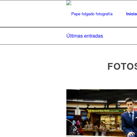
Inicio
Últimas entradas
FOTO