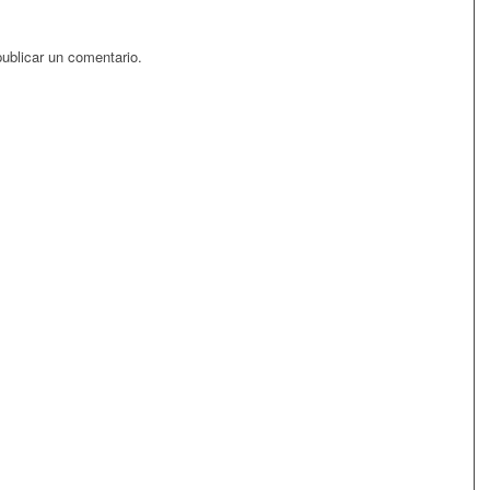
ublicar un comentario.