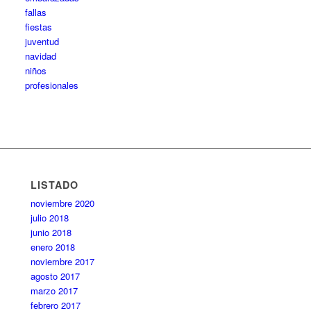
fallas
fiestas
juventud
navidad
niños
profesionales
LISTADO
noviembre 2020
julio 2018
junio 2018
enero 2018
noviembre 2017
agosto 2017
marzo 2017
febrero 2017