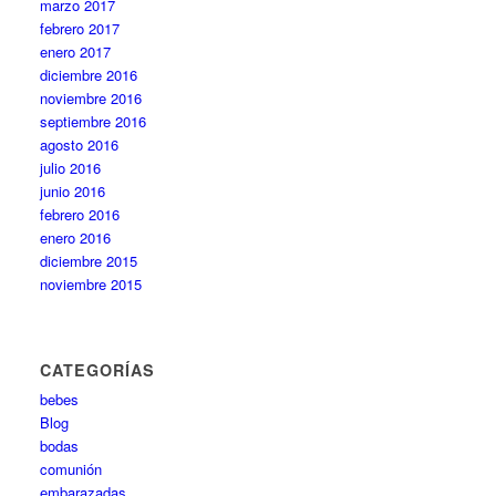
marzo 2017
febrero 2017
enero 2017
diciembre 2016
noviembre 2016
septiembre 2016
agosto 2016
julio 2016
junio 2016
febrero 2016
enero 2016
diciembre 2015
noviembre 2015
CATEGORÍAS
bebes
Blog
bodas
comunión
embarazadas