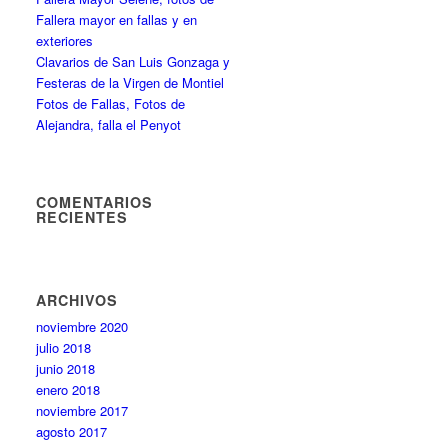
Fallera mayor en fallas y en
exteriores
Clavarios de San Luis Gonzaga y
Festeras de la Virgen de Montiel
Fotos de Fallas, Fotos de
Alejandra, falla el Penyot
COMENTARIOS
RECIENTES
ARCHIVOS
noviembre 2020
julio 2018
junio 2018
enero 2018
noviembre 2017
agosto 2017