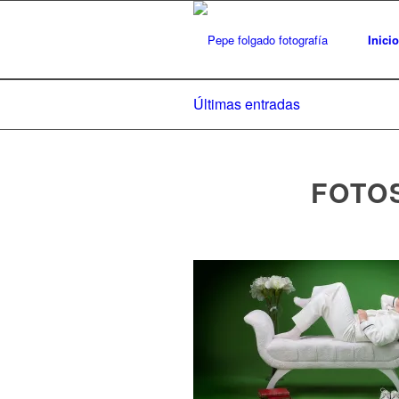
Inicio
Últimas entradas
FOTO