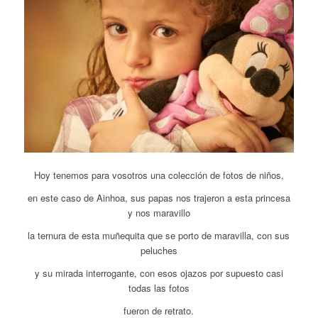
Hoy tenemos para vosotros una colección de fotos de niños,
en este caso de Ainhoa, sus papas nos trajeron a esta princesa
y nos maravillo
la ternura de esta muñequita que se porto de maravilla, con sus
peluches
y su mirada interrogante, con esos ojazos por supuesto casi
todas las fotos
fueron de retrato.