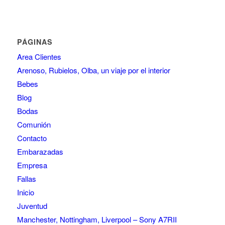
PÁGINAS
Area Clientes
Arenoso, Rubielos, Olba, un viaje por el interior
Bebes
Blog
Bodas
Comunión
Contacto
Embarazadas
Empresa
Fallas
Inicio
Juventud
Manchester, Nottingham, Liverpool – Sony A7RII