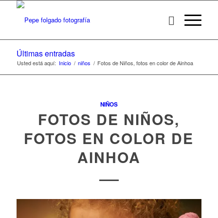
Últimas entradas
Usted está aquí:
Inicio
/
niños
/
Fotos de Niños, fotos en color de Ainhoa
NIÑOS
FOTOS DE NIÑOS,
FOTOS EN COLOR DE
AINHOA