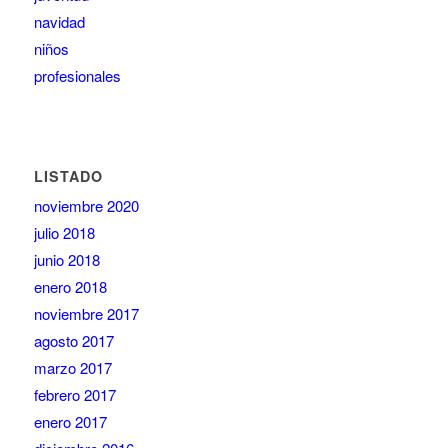
navidad
niños
profesionales
LISTADO
noviembre 2020
julio 2018
junio 2018
enero 2018
noviembre 2017
agosto 2017
marzo 2017
febrero 2017
enero 2017