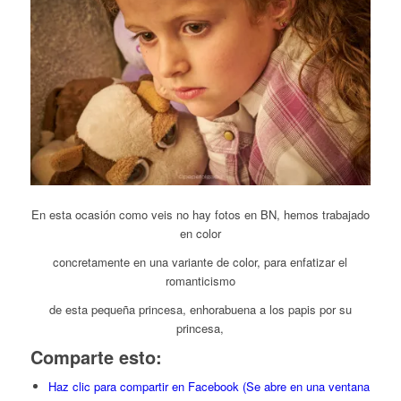
En esta ocasión como veis no hay fotos en BN, hemos trabajado
en color
concretamente en una variante de color, para enfatizar el
romanticismo
de esta pequeña princesa, enhorabuena a los papis por su
princesa,
Comparte esto:
Haz clic para compartir en Facebook (Se abre en una ventana