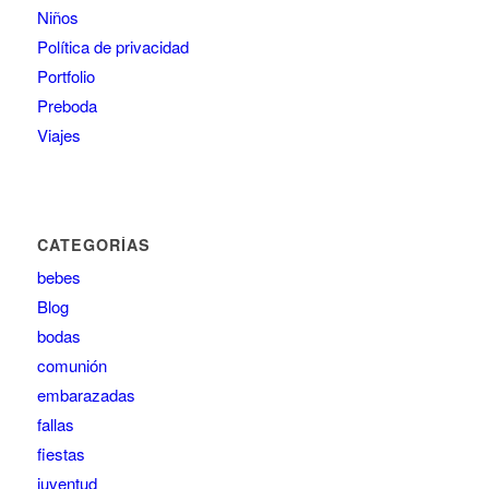
Niños
Política de privacidad
Portfolio
Preboda
Viajes
CATEGORÍAS
bebes
Blog
bodas
comunión
embarazadas
fallas
fiestas
juventud