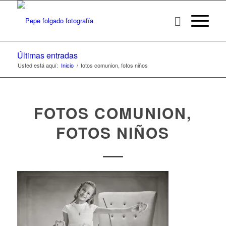
Últimas entradas
Usted está aquí:
Inicio
/
fotos comunion, fotos niños
FOTOS COMUNION,
FOTOS NIÑOS