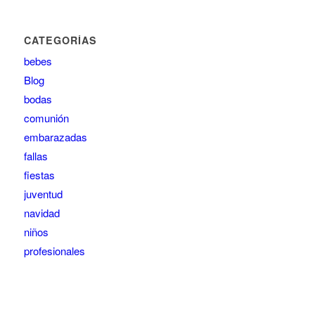
CATEGORÍAS
bebes
Blog
bodas
comunión
embarazadas
fallas
fiestas
juventud
navidad
niños
profesionales