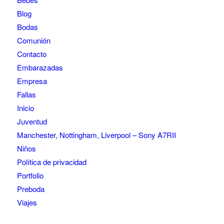
Blog
Bodas
Comunión
Contacto
Embarazadas
Empresa
Fallas
Inicio
Juventud
Manchester, Nottingham, Liverpool – Sony A7RII
Niños
Política de privacidad
Portfolio
Preboda
Viajes