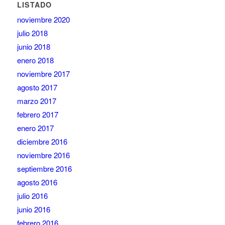
LISTADO
noviembre 2020
julio 2018
junio 2018
enero 2018
noviembre 2017
agosto 2017
marzo 2017
febrero 2017
enero 2017
diciembre 2016
noviembre 2016
septiembre 2016
agosto 2016
julio 2016
junio 2016
febrero 2016