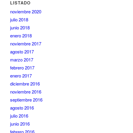
LISTADO
noviembre 2020
julio 2018
junio 2018
enero 2018
noviembre 2017
agosto 2017
marzo 2017
febrero 2017
enero 2017
diciembre 2016
noviembre 2016
septiembre 2016
agosto 2016
julio 2016
junio 2016
febrero 2016