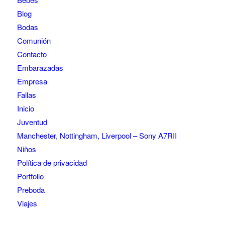
Blog
Bodas
Comunión
Contacto
Embarazadas
Empresa
Fallas
Inicio
Juventud
Manchester, Nottingham, Liverpool – Sony A7RII
Niños
Política de privacidad
Portfolio
Preboda
Viajes