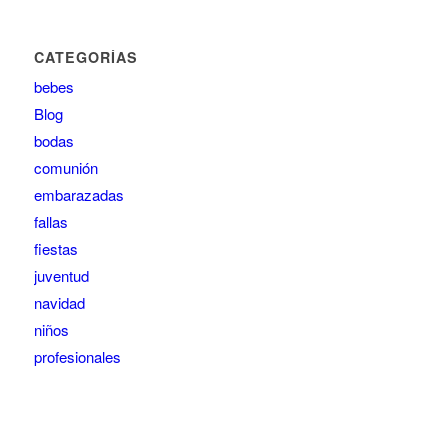
CATEGORÍAS
bebes
Blog
bodas
comunión
embarazadas
fallas
fiestas
juventud
navidad
niños
profesionales