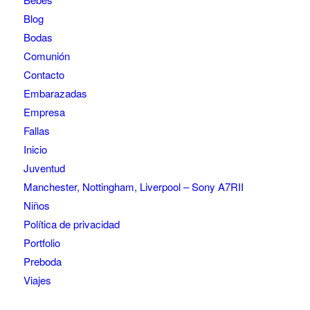
Blog
Bodas
Comunión
Contacto
Embarazadas
Empresa
Fallas
Inicio
Juventud
Manchester, Nottingham, Liverpool – Sony A7RII
Niños
Política de privacidad
Portfolio
Preboda
Viajes