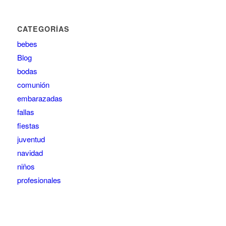
CATEGORÍAS
bebes
Blog
bodas
comunión
embarazadas
fallas
fiestas
juventud
navidad
niños
profesionales