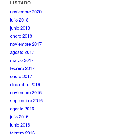
LISTADO
noviembre 2020
julio 2018
junio 2018
enero 2018
noviembre 2017
agosto 2017
marzo 2017
febrero 2017
enero 2017
diciembre 2016
noviembre 2016
septiembre 2016
agosto 2016
julio 2016
junio 2016
febrero 2016