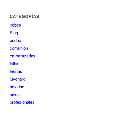
CATEGORÍAS
bebes
Blog
bodas
comunión
embarazadas
fallas
fiestas
juventud
navidad
niños
profesionales