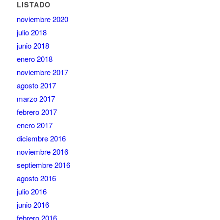
LISTADO
noviembre 2020
julio 2018
junio 2018
enero 2018
noviembre 2017
agosto 2017
marzo 2017
febrero 2017
enero 2017
diciembre 2016
noviembre 2016
septiembre 2016
agosto 2016
julio 2016
junio 2016
febrero 2016