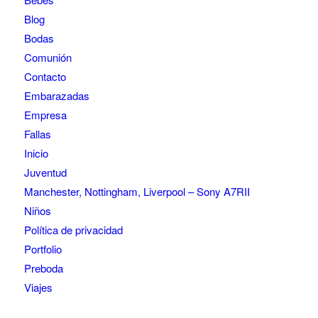
Blog
Bodas
Comunión
Contacto
Embarazadas
Empresa
Fallas
Inicio
Juventud
Manchester, Nottingham, Liverpool – Sony A7RII
Niños
Política de privacidad
Portfolio
Preboda
Viajes